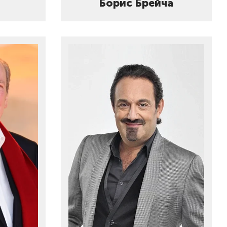
Борис Брейча