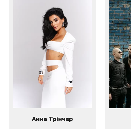
Анна Трінчер