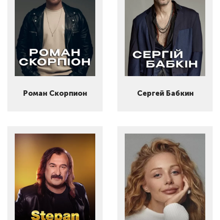
Роман Скорпион
Сергей Бабкин