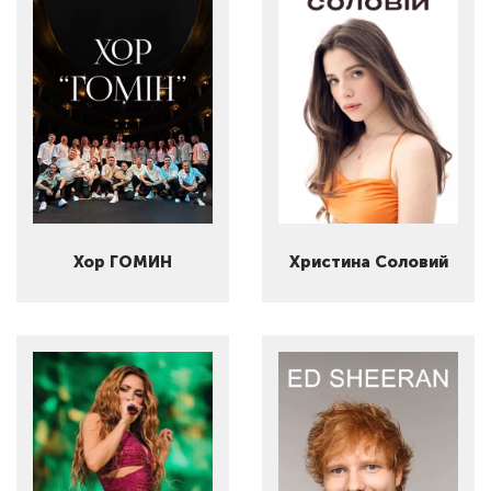
Хор ГОМИН
Христина Соловий