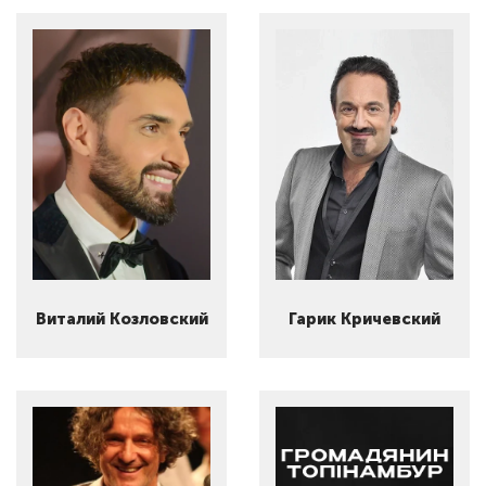
Виталий Козловский
Гарик Кричевский