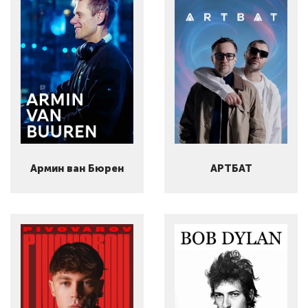
Армин ван Бюрен
АРТБАТ