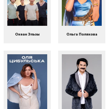
Океан Эльзы
Ольга Полякова