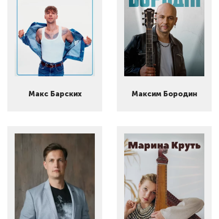
Макс Барских
Максим Бородин