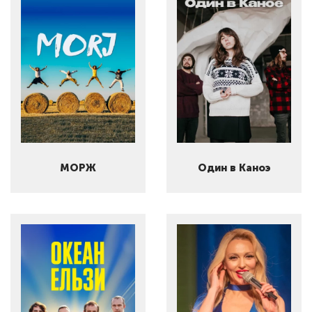
МОРЖ
Один в Каноэ