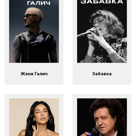
Женя Галич
Забавка