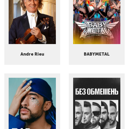
Andre Rieu
BABYMETAL