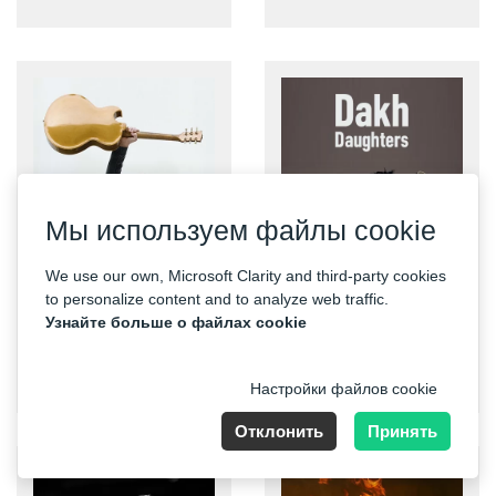
Мы используем файлы cookie
We use our own, Microsoft Clarity and third-party cookies
to personalize content and to analyze web traffic.
Узнайте больше о файлах cookie
Bryan Adams
Dakh Daughters
Настройки файлов cookie
Отклонить
Принять