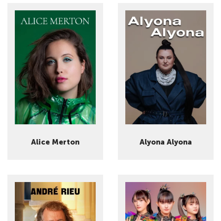
Alice Merton
Alyona Alyona