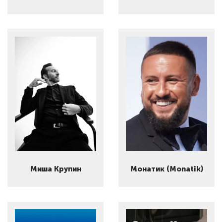
Миша Крупин
Монатик (Monatik)