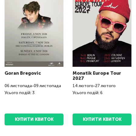
Goran Bregovic
Monatik Europe Tour
2027
06
листопада
-
09
листопада
14
лютого
-
27
лютого
Усього подій: 3
Усього подій: 6
КУПИТИ КВИТОК
КУПИТИ КВИТОК