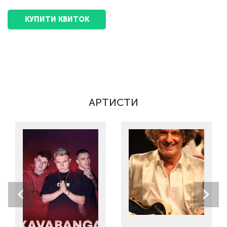
КУПИТИ КВИТОК
АРТИСТИ