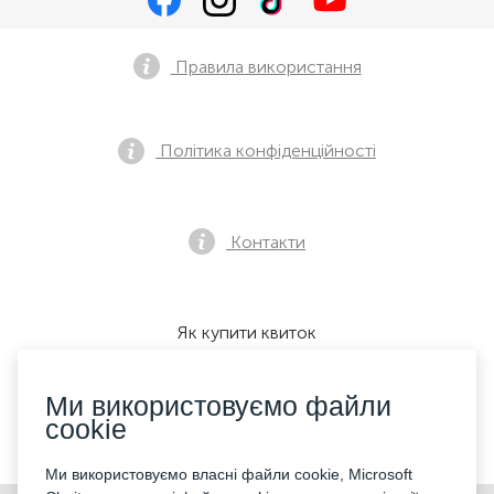
Правила використання
Політика конфіденційності
Контакти
Як купити квиток
Ми використовуємо файли
cookie
Ми приймаємо:
Ми використовуємо власні файли cookie, Microsoft