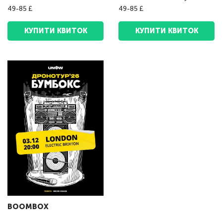
49-85 £
49-85 £
КУПИТИ КВИТОК
КУПИТИ КВИТОК
BOOMBOX