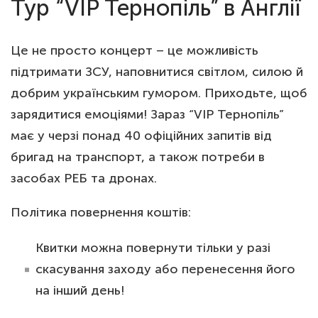
Тур “VIP Тернопіль” в Англії
Це не просто концерт – це можливість
підтримати ЗСУ, наповнитися світлом, силою й
добрим українським гумором. Приходьте, щоб
зарядитися емоціями! Зараз “VIP Тернопіль”
має у черзі понад 40 офіційних запитів від
бригад на транспорт, а також потреби в
засобах РЕБ та дронах.
Політика повернення коштів:
Квитки можна повернути тільки у разі
скасування заходу або перенесення його
на інший день!