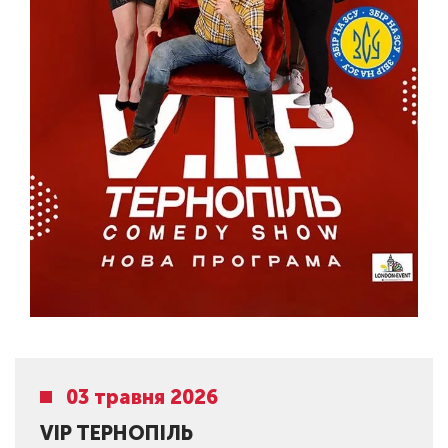
03 травня 2026
VIP ТЕРНОПIЛЬ