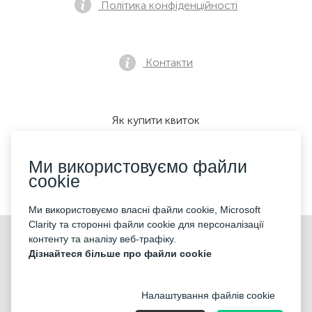
Політика конфіденційності
Контакти
Як купити квиток
Ми використовуємо файли
cookie
Ми приймаємо:
Ми використовуємо власні файли cookie, Microsoft
Clarity та сторонні файли cookie для персоналізації
©2026 «KONTRAMARKA LTD» Всі права захищені
контенту та аналізу веб-трафіку.
Дізнайтеся більше про файли cookie
Налаштування файлів cookie