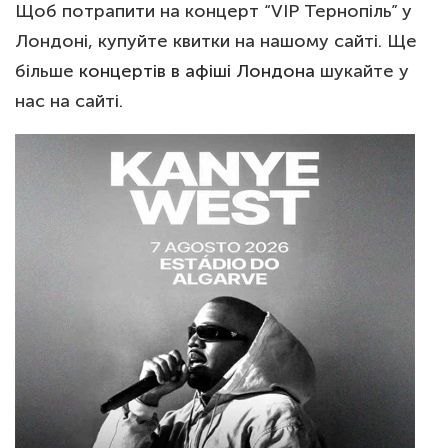
Щоб потрапити на концерт “VIP Тернопіль” у
Лондоні, купуйте квитки на нашому сайті. Ще
більше
концертів в афіші Лондона
шукайте у
нас на сайті.