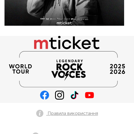
Правила використання