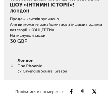
ШОУ «ІНТИМНІ ІСТОРІЇ»!
ЛОНДОН
Продаж квитків зупинено
Але ви можете ознайомитись з іншими подіями
категорії «КОНЦЕРТИ»
Натиснувши сюди
30 GBP
Лондон
The Phoenix
37 Cavendish Square, Greater
Поділитися в соцмережах