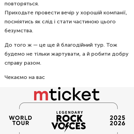
повторяться.
Приходьте провести вечір у хорошій компанії,
посміятись як слід і стати частиною цього
безумства.
До того ж — це ще й благодійний тур. Тож
будемо не тільки жартувати, а й робити добру
справу разом.
Чекаємо на вас