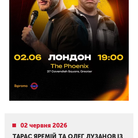
02 червня 2026
ТАРАС ЯРЕМІЙ ТА ОЛЕГ ЛУЗАНОВ ІЗ