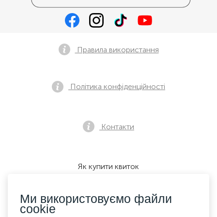
Правила використання
Політика конфіденційності
Контакти
Як купити квиток
Ми використовуємо файли
cookie
Ми приймаємо: