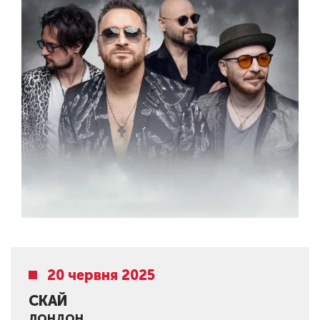
20 червня 2025
СКАЙ
ЛОНДОН