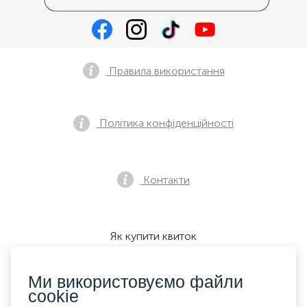
Правила використання
Політика конфіденційності
Контакти
Як купити квиток
Ми використовуємо файли
cookie
Ми приймаємо: