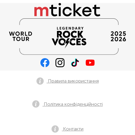
Правила використання
Політика конфіденційності
Контакти