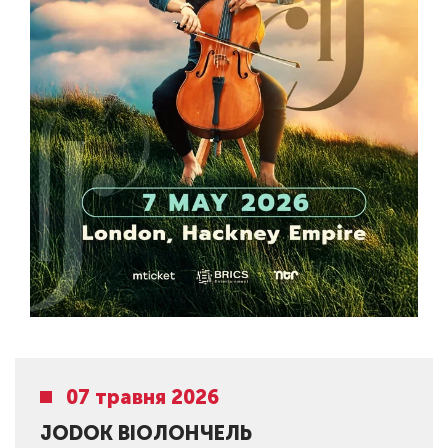
07 травня 2026
JODOK ВІОЛОНЧЕЛЬ