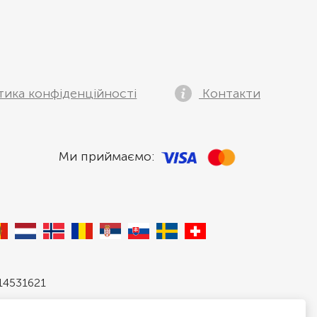
тика конфіденційності
Контакти
Ми приймаємо:
 14531621