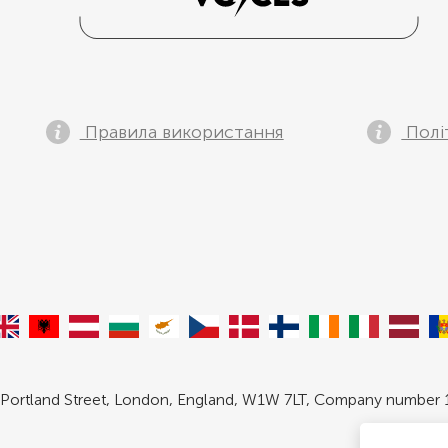
Правила використання
Полі
 Portland Street, London, England, W1W 7LT, Company number