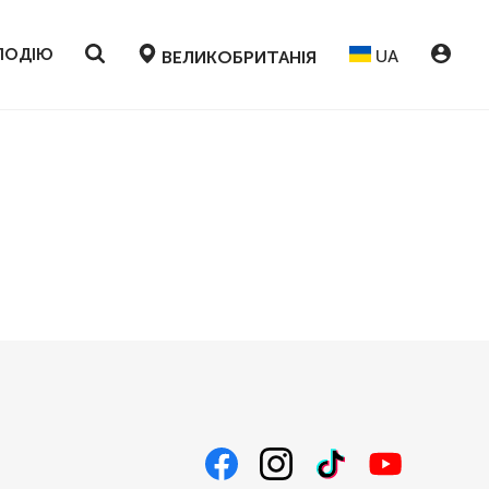
ПОДІЮ
UA
ВЕЛИКОБРИТАНІЯ