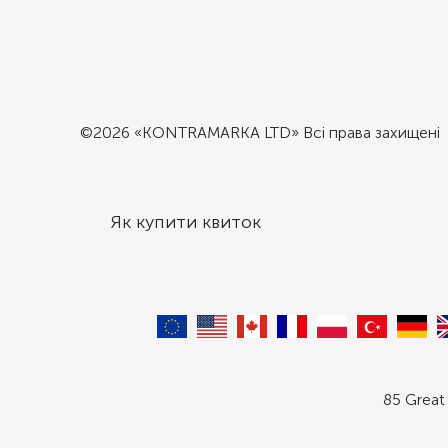
©2026 «KONTRAMARKA LTD» Всі права захищені
Як купити квиток
85 Great