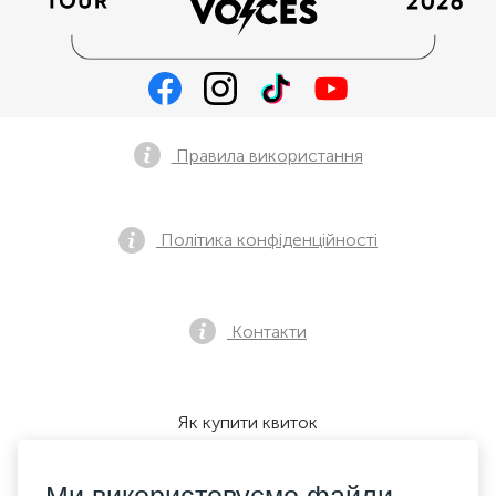
Правила використання
Політика конфіденційності
Контакти
Як купити квиток