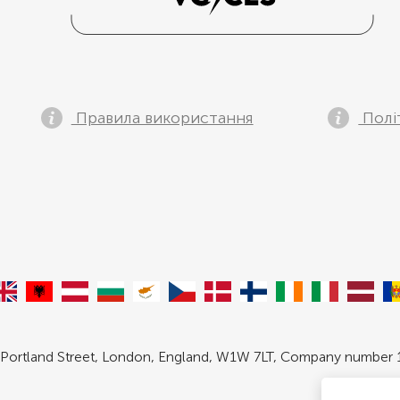
Правила використання
Полі
 Portland Street, London, England, W1W 7LT, Company number