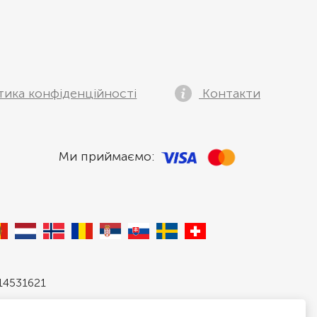
тика конфіденційності
Контакти
Ми приймаємо:
 14531621