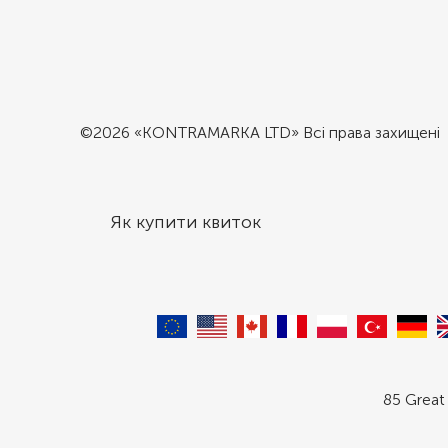
©2026 «KONTRAMARKA LTD» Всі права захищені
Як купити квиток
85 Great