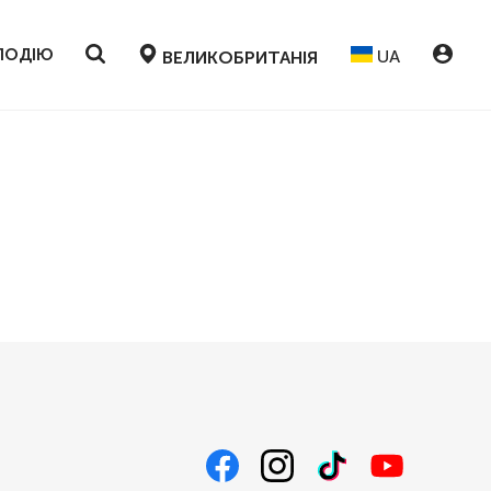
ПОДІЮ
UA
ВЕЛИКОБРИТАНІЯ