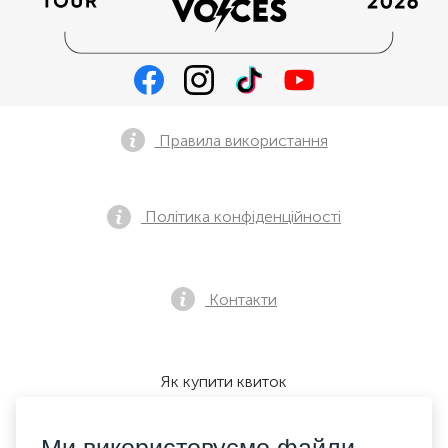
Правила використання
Політика конфіденційності
Контакти
Як купити квиток