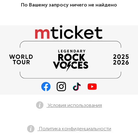
По Вашему запросу ничего не найдено
Условия использования
Политика конфиденциальности