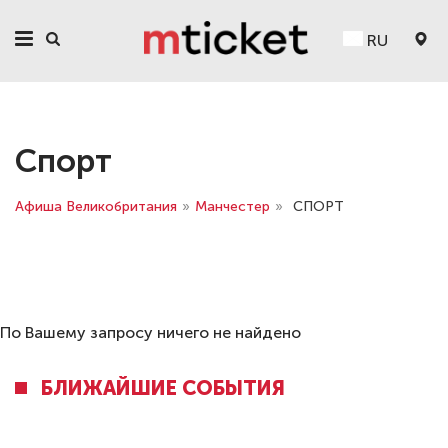
RU
Спорт
Афиша Великобритания
»
Манчестер
»
СПОРТ
По Вашему запросу ничего не найдено
БЛИЖАЙШИЕ СОБЫТИЯ