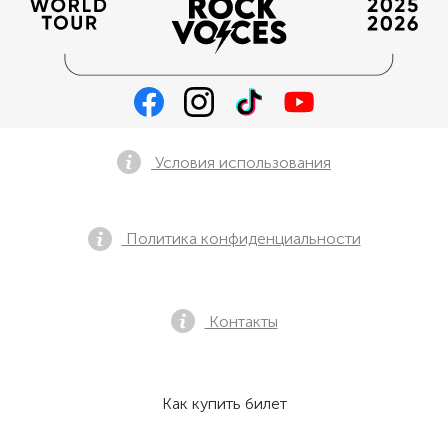
Условия использования
Политика конфиденциальности
Контакты
Как купить билет