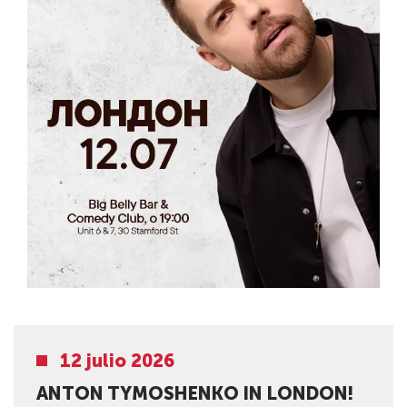
12 julio 2026
ANTON TYMOSHENKO IN LONDON!