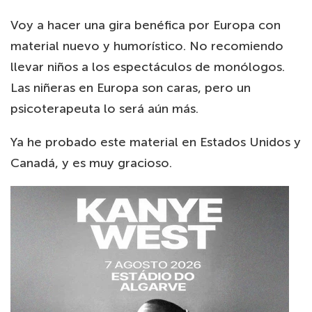
Voy a hacer una gira benéfica por Europa con
material nuevo y humorístico. No recomiendo
llevar niños a los espectáculos de monólogos.
Las niñeras en Europa son caras, pero un
psicoterapeuta lo será aún más.
Ya he probado este material en Estados Unidos y
Canadá, y es muy gracioso.