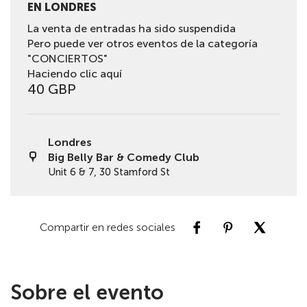
EN LONDRES
La venta de entradas ha sido suspendida
Pero puede ver otros eventos de la categoría
"CONCIERTOS"
Haciendo clic aquí
40 GBP
Londres
Big Belly Bar & Comedy Club
Unit 6 & 7, 30 Stamford St
Compartir en redes sociales
Sobre el evento