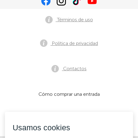
Términos de uso
Política de privacidad
Contactos
Cómo comprar una entrada
Aceptamos:
Usamos cookies