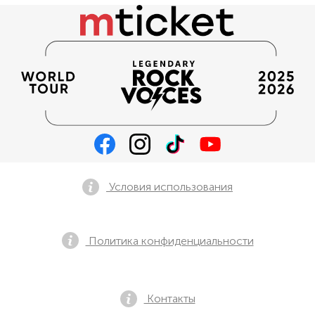
Условия использования
Политика конфиденциальности
Контакты