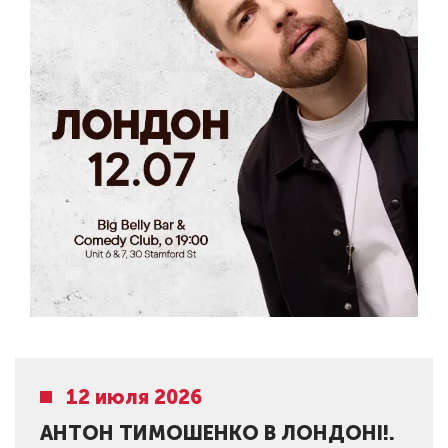
12 июля 2026
АНТОН ТИМОШЕНКО В ЛОНДОНІ!.