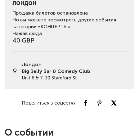
ЛОНДОН
Продажа билетов остановлена
Но вы можете посмотреть другие события
категории «КОНЦЕРТЫ»
Нажав сюда
40 GBP
Лондон
Big Belly Bar & Comedy Club
Unit 6 & 7, 30 Stamford St
Поделиться в соцсетях
О событии