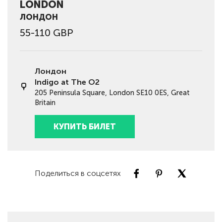
LONDON
ЛОНДОН
55-110 GBP
Лондон
Indigo at The O2
205 Peninsula Square, London SE10 0ES, Great
Britain
КУПИТЬ БИЛЕТ
Поделиться в соцсетях