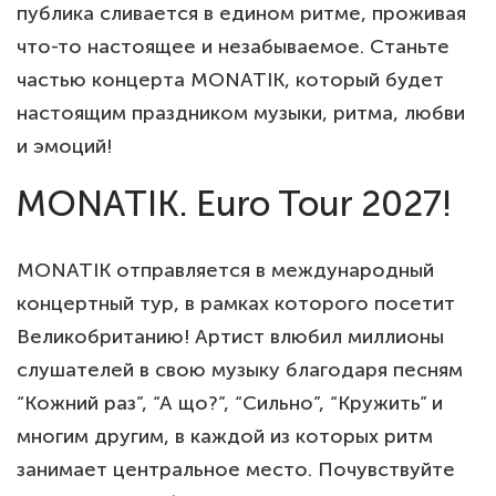
публика сливается в едином ритме, проживая
что-то настоящее и незабываемое. Станьте
частью концерта MONATIK, который будет
настоящим праздником музыки, ритма, любви
и эмоций!
MONATIK. Euro Tour 2027!
MONATIK отправляется в международный
концертный тур, в рамках которого посетит
Великобританию! Артист влюбил миллионы
слушателей в свою музыку благодаря песням
“Кожний раз”, “А що?”, “Сильно”, “Кружить” и
многим другим, в каждой из которых ритм
занимает центральное место. Почувствуйте