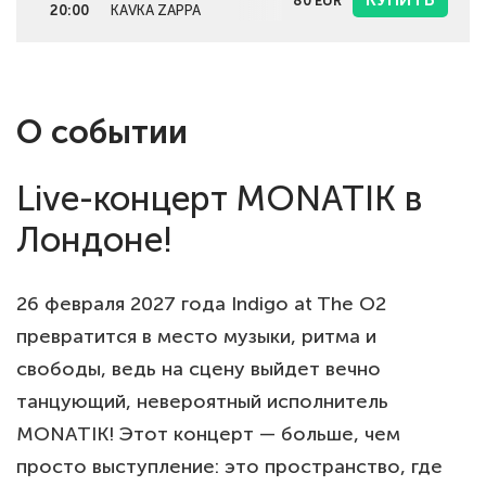
80
EUR
20:00
KAVKA ZAPPA
О событии
Live-концерт MONATIK в
Лондоне!
26 февраля 2027 года Indigo at The O2
превратится в место музыки, ритма и
свободы, ведь на сцену выйдет вечно
танцующий, невероятный исполнитель
MONATIK! Этот концерт — больше, чем
просто выступление: это пространство, где