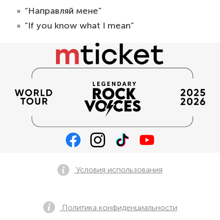
“Направляй мене”
“If you know what I mean”
Условия использования
Политика конфиденциальности