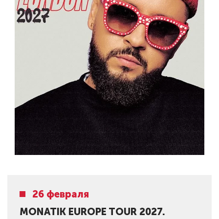
26 февраля
MONATIK EUROPE TOUR 2027.