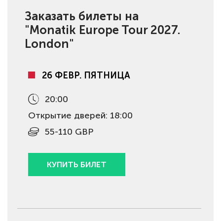
Заказать билеты на
"Monatik Europe Tour 2027.
London"
26 ФЕВР. ПЯТНИЦА
20:00
Открытие дверей: 18:00
55-110 GBP
КУПИТЬ БИЛЕТ