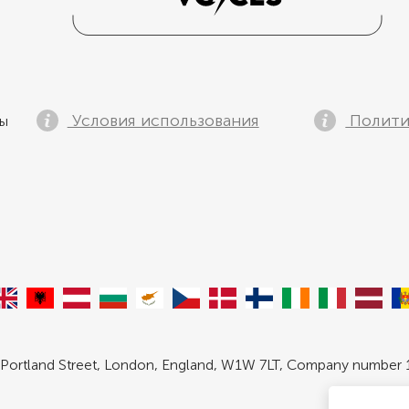
Условия использования
Полити
ны
 Portland Street, London, England, W1W 7LT, Company number