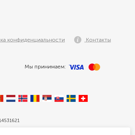
ка конфиденциальности
Контакты
Мы принимаем:
 14531621