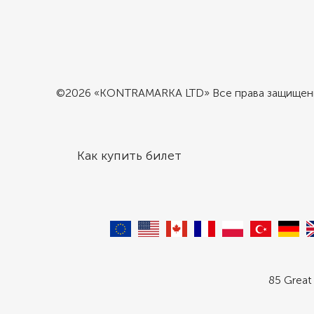
©2026 «KONTRAMARKA LTD» Все права защище
Как купить билет
85 Great