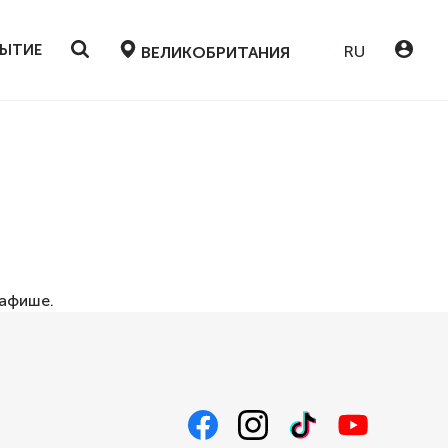
БЫТИЕ
RU
ВЕЛИКОБРИТАНИЯ
афише
.