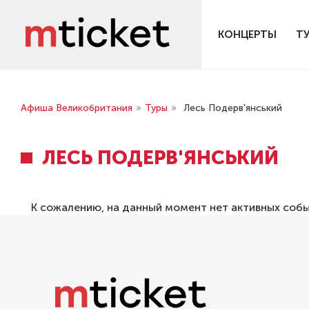
КОНЦЕРТЫ
Т
Афиша Великобритания
»
Туры
»
Лесь Подерв'янський
ЛЕСЬ ПОДЕРВ'ЯНСЬКИЙ
К сожалению, на данный момент нет активных соб