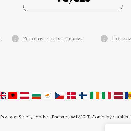
Условия использования
Полити
ны
 Portland Street, London, England, W1W 7LT, Company number