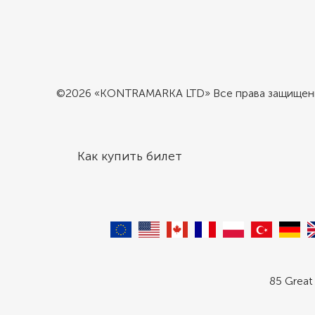
©2026 «KONTRAMARKA LTD» Все права защище
Как купить билет
85 Great