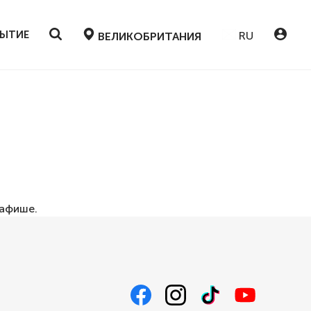
БЫТИЕ
RU
ВЕЛИКОБРИТАНИЯ
афише
.