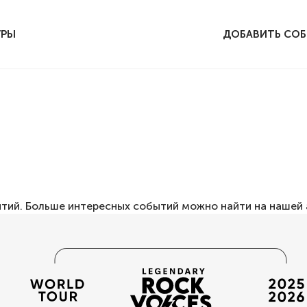
УРЫ
ДОБАВИТЬ СО
ытий. Больше интересных событий можно найти на нашей