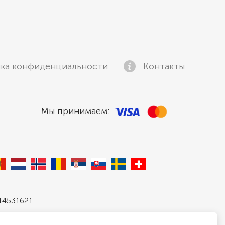
ка конфиденциальности
Контакты
Мы принимаем:
 14531621