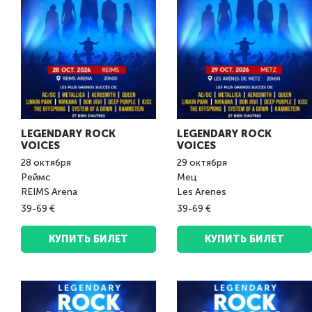
LEGENDARY ROCK
LEGENDARY ROCK
VOICES
VOICES
28
октября
29
октября
Реймс
Мец
REIMS Arena
Les Arenes
39-69 €
39-69 €
КУПИТЬ БИЛЕТ
КУПИТЬ БИЛЕТ