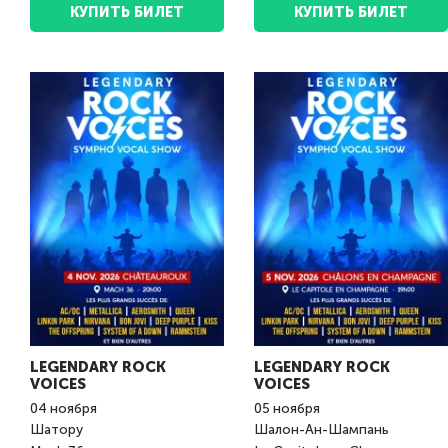
КУПИТЬ БИЛЕТ
КУПИТЬ БИЛЕТ
LEGENDARY ROCK
LEGENDARY ROCK
VOICES
VOICES
04
ноября
05
ноября
Шатору
Шалон-Ан-Шампань