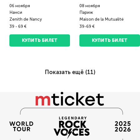
06
ноября
08
ноября
Нанси
Париж
Zenith de Nancy
Maison de la Mutualité
39 - 69 €
39-69 €
КУПИТЬ БИЛЕТ
КУПИТЬ БИЛЕТ
Показать ещё (
11
)