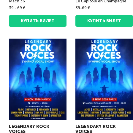
Mach 36
Le Capitole en Champagne
39 - 69 €
39-69 €
КУПИТЬ БИЛЕТ
КУПИТЬ БИЛЕТ
LEGENDARY ROCK
LEGENDARY ROCK
VOICES
VOICES