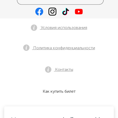
Условия использования
Политика конфиденциальности
Контакты
Как купить билет
Мы принимаем: