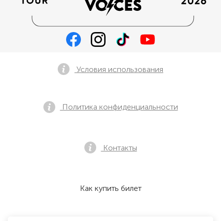
Условия использования
Политика конфиденциальности
Контакты
Как купить билет